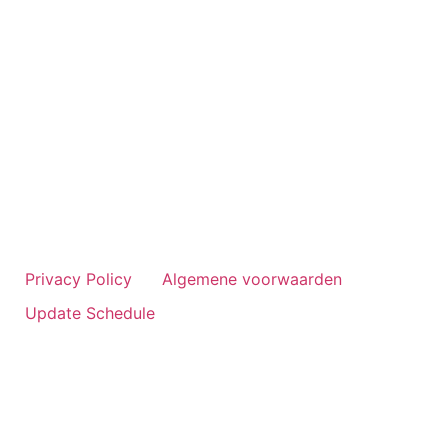
Privacy Policy
Algemene voorwaarden
Update Schedule