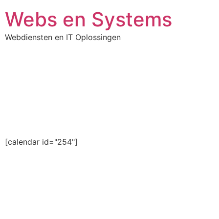
Webs en Systems
Webdiensten en IT Oplossingen
[calendar id="254"]