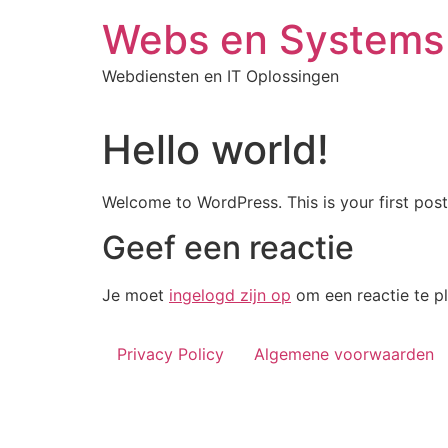
Ga
Webs en Systems
naar
de
Webdiensten en IT Oplossingen
inhoud
Hello world!
Welcome to WordPress. This is your first post. 
Geef een reactie
Je moet
ingelogd zijn op
om een reactie te pl
Privacy Policy
Algemene voorwaarden