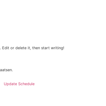
Edit or delete it, then start writing!
aatsen.
Update Schedule